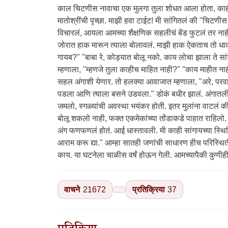
वाचने
21672
प्रतिक्रिया
37