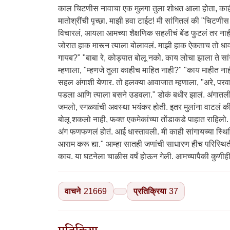
वाचने
21669
प्रतिक्रिया
37