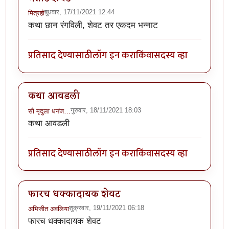
बुधवार, 17/11/2021 12:44
मित्रहो
कथा छान रंगविली, शेवट तर एकदम भन्नाट
प्रतिसाद देण्यासाठी
लॉग इन करा
किंवा
सदस्य व्हा
कथा आवडली
गुरुवार, 18/11/2021 18:03
सौ मृदुला धनंज…
कथा आवडली
प्रतिसाद देण्यासाठी
लॉग इन करा
किंवा
सदस्य व्हा
फारच धक्कादायक शेवट
शुक्रवार, 19/11/2021 06:18
अभिजीत अवलिया
फारच धक्कादायक शेवट