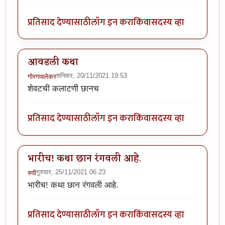
प्रतिसाद देण्यासाठी
लॉग इन करा
किंवा
सदस्य व्हा
आवडली कथा
शनिवार, 20/11/2021 19:53
गोरगावलेकर
शेवटची कलाटणी छानच
प्रतिसाद देण्यासाठी
लॉग इन करा
किंवा
सदस्य व्हा
भारीच! कथा छान रंगवली आहे.
गुरुवार, 25/11/2021 06:23
रुपी
भारीच! कथा छान रंगवली आहे.
प्रतिसाद देण्यासाठी
लॉग इन करा
किंवा
सदस्य व्हा