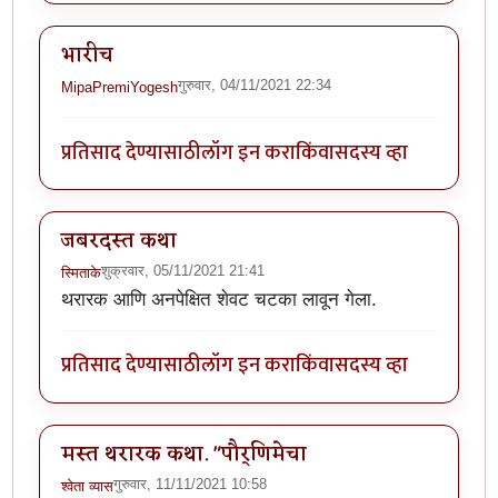
भारीच
गुरुवार, 04/11/2021 22:34
MipaPremiYogesh
प्रतिसाद देण्यासाठी
लॉग इन करा
किंवा
सदस्य व्हा
जबरदस्त कथा
शुक्रवार, 05/11/2021 21:41
स्मिताके
थरारक आणि अनपेक्षित शेवट चटका लावून गेला.
प्रतिसाद देण्यासाठी
लॉग इन करा
किंवा
सदस्य व्हा
मस्त थरारक कथा. "पौर्णिमेचा
गुरुवार, 11/11/2021 10:58
श्वेता व्यास