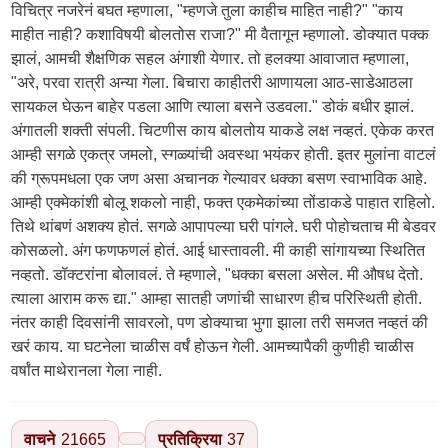
वाचने
21665
प्रतिक्रिया
37