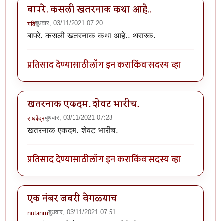
बापरे. कसली खतरनाक कथा आहे..
बुधवार, 03/11/2021 07:20
गवि
बापरे. कसली खतरनाक कथा आहे.. थरारक.
प्रतिसाद देण्यासाठी
लॉग इन करा
किंवा
सदस्य व्हा
खतरनाक एकदम. शेवट भारीच.
बुधवार, 03/11/2021 07:28
राघवेंद्र
खतरनाक एकदम. शेवट भारीच.
प्रतिसाद देण्यासाठी
लॉग इन करा
किंवा
सदस्य व्हा
एक नंबर जबरी वेगळ्याच
बुधवार, 03/11/2021 07:51
nutanm