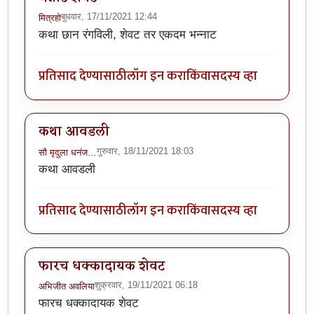
बुधवार, 17/11/2021 12:44
मित्रहो
कथा छान रंगविली, शेवट तर एकदम भन्नाट
प्रतिसाद देण्यासाठी
लॉग इन करा
किंवा
सदस्य व्हा
कथा आवडली
गुरुवार, 18/11/2021 18:03
सौ मृदुला धनंज…
कथा आवडली
प्रतिसाद देण्यासाठी
लॉग इन करा
किंवा
सदस्य व्हा
फारच धक्कादायक शेवट
शुक्रवार, 19/11/2021 06:18
अभिजीत अवलिया
फारच धक्कादायक शेवट