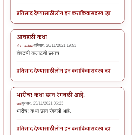
प्रतिसाद देण्यासाठी
लॉग इन करा
किंवा
सदस्य व्हा
आवडली कथा
शनिवार, 20/11/2021 19:53
गोरगावलेकर
शेवटची कलाटणी छानच
प्रतिसाद देण्यासाठी
लॉग इन करा
किंवा
सदस्य व्हा
भारीच! कथा छान रंगवली आहे.
गुरुवार, 25/11/2021 06:23
रुपी
भारीच! कथा छान रंगवली आहे.
प्रतिसाद देण्यासाठी
लॉग इन करा
किंवा
सदस्य व्हा