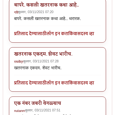
बापरे. कसली खतरनाक कथा आहे..
बुधवार, 03/11/2021 07:20
गवि
बापरे. कसली खतरनाक कथा आहे.. थरारक.
प्रतिसाद देण्यासाठी
लॉग इन करा
किंवा
सदस्य व्हा
खतरनाक एकदम. शेवट भारीच.
बुधवार, 03/11/2021 07:28
राघवेंद्र
खतरनाक एकदम. शेवट भारीच.
प्रतिसाद देण्यासाठी
लॉग इन करा
किंवा
सदस्य व्हा
एक नंबर जबरी वेगळ्याच
बुधवार, 03/11/2021 07:51
nutanm