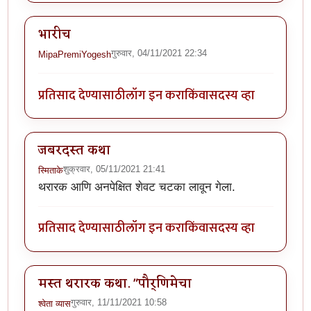
भारीच
गुरुवार, 04/11/2021 22:34
MipaPremiYogesh
प्रतिसाद देण्यासाठी
लॉग इन करा
किंवा
सदस्य व्हा
जबरदस्त कथा
शुक्रवार, 05/11/2021 21:41
स्मिताके
थरारक आणि अनपेक्षित शेवट चटका लावून गेला.
प्रतिसाद देण्यासाठी
लॉग इन करा
किंवा
सदस्य व्हा
मस्त थरारक कथा. "पौर्णिमेचा
गुरुवार, 11/11/2021 10:58
श्वेता व्यास