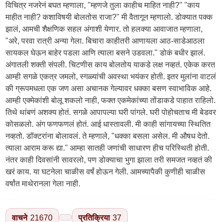
वाचने
21670
प्रतिक्रिया
37