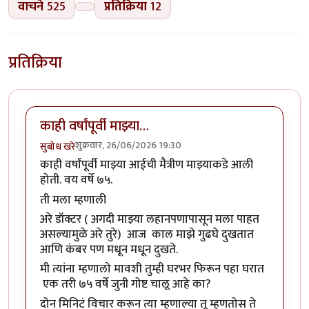
वाचने
525
प्रतिक्रिया
12
प्रतिक्रिया
काही वर्षांपूर्वी माझ्या…
शुक्रवार, 26/06/2026 19:30
सुबोध खरे
काही वर्षांपूर्वी माझ्या आईची मैत्रीण माझ्याकडे आली
होती. वय वर्षे ७५.
ती मला म्हणाली
अरे डॉक्टर ( अगदी माझ्या लहानपणापासून मला पाहत
असल्यामुळे अरे तुरे) आज काल माझे गुढघे दुखतात
आणि कंबर पण मधून मधून दुखते.
मी त्यांना म्हणालो मावशी तुम्ही घरभर फिरून पहा घरात
एक तरी ७५ वर्षे जुनी गोष्ट चालू आहे का?
दोन मिनिटं विचार करून त्या म्हणाल्या तू म्हणतोस ते