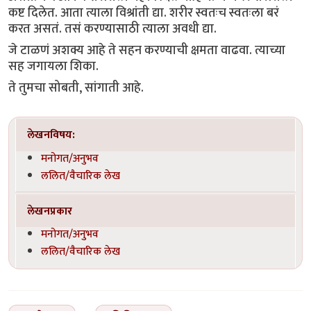
कष्ट दिलेत. आता त्याला विश्रांती द्या. शरीर स्वतःच स्वतःला बरं
करत असतं. तसं करण्यासाठी त्याला अवधी द्या.
जे टाळणं अशक्य आहे ते सहन करण्याची क्षमता वाढवा. त्याच्या
सह जगायला शिका.
ते तुमचा सोबती, सांगाती आहे.
लेखनविषय:
मनोगत/अनुभव
ललित/वैचारिक लेख
लेखनप्रकार
मनोगत/अनुभव
ललित/वैचारिक लेख