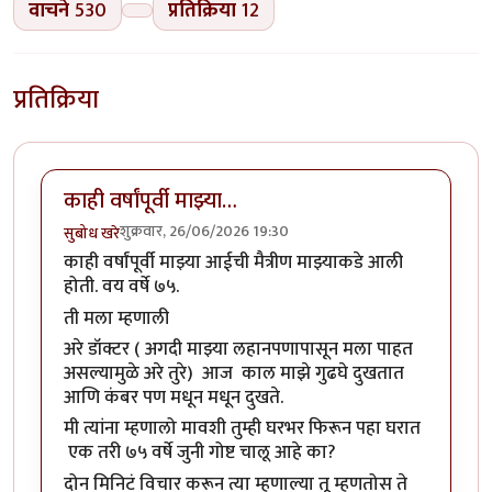
वाचने
530
प्रतिक्रिया
12
प्रतिक्रिया
काही वर्षांपूर्वी माझ्या…
शुक्रवार, 26/06/2026 19:30
सुबोध खरे
काही वर्षांपूर्वी माझ्या आईची मैत्रीण माझ्याकडे आली
होती. वय वर्षे ७५.
ती मला म्हणाली
अरे डॉक्टर ( अगदी माझ्या लहानपणापासून मला पाहत
असल्यामुळे अरे तुरे) आज काल माझे गुढघे दुखतात
आणि कंबर पण मधून मधून दुखते.
मी त्यांना म्हणालो मावशी तुम्ही घरभर फिरून पहा घरात
एक तरी ७५ वर्षे जुनी गोष्ट चालू आहे का?
दोन मिनिटं विचार करून त्या म्हणाल्या तू म्हणतोस ते