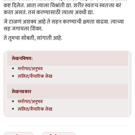
कष्ट दिलेत. आता त्याला विश्रांती द्या. शरीर स्वतःच स्वतःला बरं
करत असतं. तसं करण्यासाठी त्याला अवधी द्या.
जे टाळणं अशक्य आहे ते सहन करण्याची क्षमता वाढवा. त्याच्या
सह जगायला शिका.
ते तुमचा सोबती, सांगाती आहे.
लेखनविषय:
मनोगत/अनुभव
ललित/वैचारिक लेख
लेखनप्रकार
मनोगत/अनुभव
ललित/वैचारिक लेख