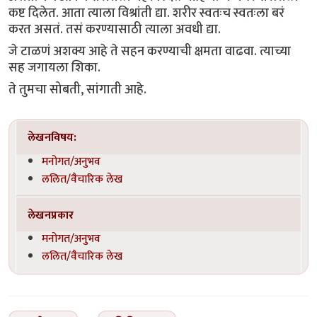
कष्ट दिलेत. आता त्याला विश्रांती द्या. शरीर स्वतःच स्वतःला बरं
करत असतं. तसं करण्यासाठी त्याला अवधी द्या.
जे टाळणं अशक्य आहे ते सहन करण्याची क्षमता वाढवा. त्याच्या
सह जगायला शिका.
ते तुमचा सोबती, सांगाती आहे.
लेखनविषय:
मनोगत/अनुभव
ललित/वैचारिक लेख
लेखनप्रकार
मनोगत/अनुभव
ललित/वैचारिक लेख