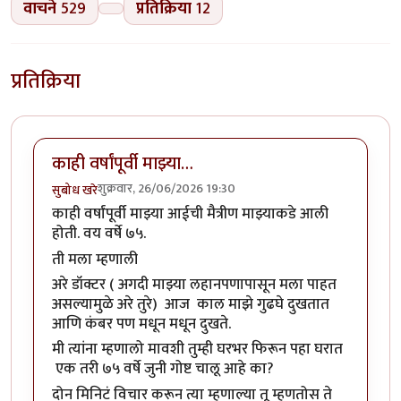
वाचने
529
प्रतिक्रिया
12
प्रतिक्रिया
काही वर्षांपूर्वी माझ्या…
शुक्रवार, 26/06/2026 19:30
सुबोध खरे
काही वर्षांपूर्वी माझ्या आईची मैत्रीण माझ्याकडे आली
होती. वय वर्षे ७५.
ती मला म्हणाली
अरे डॉक्टर ( अगदी माझ्या लहानपणापासून मला पाहत
असल्यामुळे अरे तुरे) आज काल माझे गुढघे दुखतात
आणि कंबर पण मधून मधून दुखते.
मी त्यांना म्हणालो मावशी तुम्ही घरभर फिरून पहा घरात
एक तरी ७५ वर्षे जुनी गोष्ट चालू आहे का?
दोन मिनिटं विचार करून त्या म्हणाल्या तू म्हणतोस ते