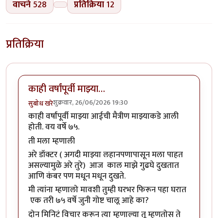
वाचने
528
प्रतिक्रिया
12
प्रतिक्रिया
काही वर्षांपूर्वी माझ्या…
शुक्रवार, 26/06/2026 19:30
सुबोध खरे
काही वर्षांपूर्वी माझ्या आईची मैत्रीण माझ्याकडे आली
होती. वय वर्षे ७५.
ती मला म्हणाली
अरे डॉक्टर ( अगदी माझ्या लहानपणापासून मला पाहत
असल्यामुळे अरे तुरे) आज काल माझे गुढघे दुखतात
आणि कंबर पण मधून मधून दुखते.
मी त्यांना म्हणालो मावशी तुम्ही घरभर फिरून पहा घरात
एक तरी ७५ वर्षे जुनी गोष्ट चालू आहे का?
दोन मिनिटं विचार करून त्या म्हणाल्या तू म्हणतोस ते