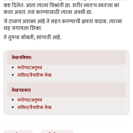
कष्ट दिलेत. आता त्याला विश्रांती द्या. शरीर स्वतःच स्वतःला बरं
करत असतं. तसं करण्यासाठी त्याला अवधी द्या.
जे टाळणं अशक्य आहे ते सहन करण्याची क्षमता वाढवा. त्याच्या
सह जगायला शिका.
ते तुमचा सोबती, सांगाती आहे.
लेखनविषय:
मनोगत/अनुभव
ललित/वैचारिक लेख
लेखनप्रकार
मनोगत/अनुभव
ललित/वैचारिक लेख