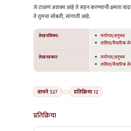
जे टाळणं अशक्य आहे ते सहन करण्याची क्षमता वाढ
ते तुमचा सोबती, सांगाती आहे.
लेखनविषय:
मनोगत/अनुभव
ललित/वैचारिक ल
लेखनप्रकार
मनोगत/अनुभव
ललित/वैचारिक ल
वाचने
527
प्रतिक्रिया
12
प्रतिक्रिया