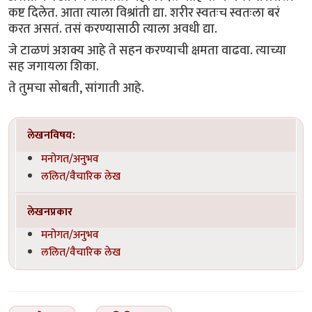
कष्ट दिलेत. आता त्याला विश्रांती द्या. शरीर स्वतःच स्वतःला बरं
करत असतं. तसं करण्यासाठी त्याला अवधी द्या.
जे टाळणं अशक्य आहे ते सहन करण्याची क्षमता वाढवा. त्याच्या
सह जगायला शिका.
ते तुमचा सोबती, सांगाती आहे.
लेखनविषय:
मनोगत/अनुभव
ललित/वैचारिक लेख
लेखनप्रकार
मनोगत/अनुभव
ललित/वैचारिक लेख