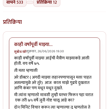
वाचने
533
प्रतिक्रिया
12
प्रतिक्रिया
काही वर्षांपूर्वी माझ्या…
शुक्रवार, 26/06/2026 19:30
सुबोध खरे
काही वर्षांपूर्वी माझ्या आईची मैत्रीण माझ्याकडे आली
होती. वय वर्षे ७५.
ती मला म्हणाली
अरे डॉक्टर ( अगदी माझ्या लहानपणापासून मला पाहत
असल्यामुळे अरे तुरे) आज काल माझे गुढघे दुखतात
आणि कंबर पण मधून मधून दुखते.
मी त्यांना म्हणालो मावशी तुम्ही घरभर फिरून पहा घरात
एक तरी ७५ वर्षे जुनी गोष्ट चालू आहे का?
दोन मिनिटं विचार करून त्या म्हणाल्या तू म्हणतोस ते