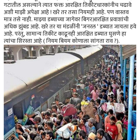
गटातील असल्याने त्यात फक्त आरक्षित तिकीटधारकांनीच चढावे
अशी माझी अपेक्षा आहे ! खरे तर तसा नियमही आहे. पण वास्तव
मात्र तसे नाही. माझ्या डब्याच्या जागेवर बिगरआरक्षित प्रवाशांची
अधिक झुंबड आहे. खरे तर या मंडळींनी ‘जनरल ‘ डब्यात जायला हवे
आहे. परंतु, सामान्य तिकीट काढूनही आरक्षित डब्यात घुसणे हा
त्यांचा शिरस्ता आहे ( नियम बियम कोणाला सांगता राव ?).