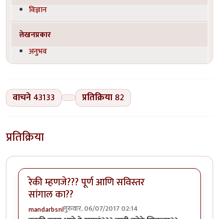
विज्ञान
लेखनप्रकार
अनुभव
वाचने
43133
प्रतिक्रिया
82
प्रतिक्रिया
रेकी म्हणजे??? पूर्ण आणि सविस्तर
सांगाल का??
गुरुवार, 06/07/2017 02:14
mandarbsnl