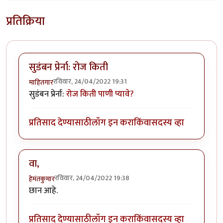
प्रतिक्रिया
सुडंबन प्रेर्ना: रोज किती
रविवार, 24/04/2022 19:31
माहितगार
सुडंबन प्रेर्ना:
रोज किती पाणी प्यावे?
प्रतिसाद देण्यासाठी
लॉग इन करा
किंवा
सदस्य व्हा
वा,
रविवार, 24/04/2022 19:38
हेमंतकुमार
छान आहे.
प्रतिसाद देण्यासाठी
लॉग इन करा
किंवा
सदस्य व्हा