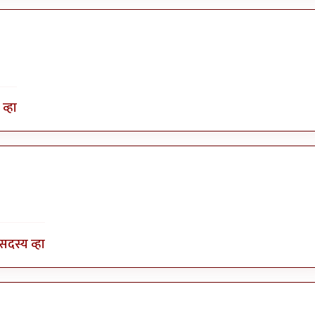
व्हा
सदस्य व्हा