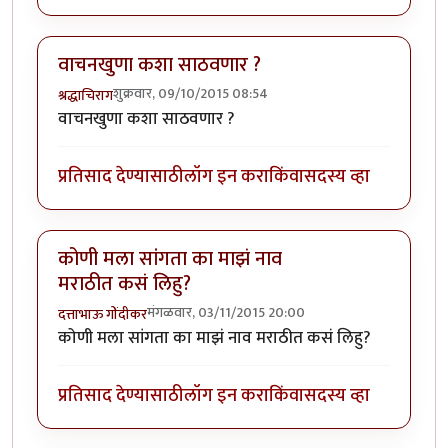
वाचनखुणा कशा साठवणार ?
शुक्रवार, 09/10/2015 08:54
श्रद्धाचिराग
वाचनखुणा कशा साठवणार ?
प्रतिसाद देण्यासाठी
लॉग इन करा
किंवा
सदस्य व्हा
कोणी मला सांगता का माझं नाव
मराठीत कसं लिहु?
मंगळवार, 03/11/2015 20:00
दत्ताभाऊ गोंदीकर
कोणी मला सांगता का माझं नाव मराठीत कसं लिहु?
प्रतिसाद देण्यासाठी
लॉग इन करा
किंवा
सदस्य व्हा