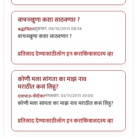
वाचनखुणा कशा साठवणार ?
शुक्रवार, 09/10/2015 08:54
श्रद्धाचिराग
वाचनखुणा कशा साठवणार ?
प्रतिसाद देण्यासाठी
लॉग इन करा
किंवा
सदस्य व्हा
कोणी मला सांगता का माझं नाव
मराठीत कसं लिहु?
मंगळवार, 03/11/2015 20:00
दत्ताभाऊ गोंदीकर
कोणी मला सांगता का माझं नाव मराठीत कसं लिहु?
प्रतिसाद देण्यासाठी
लॉग इन करा
किंवा
सदस्य व्हा