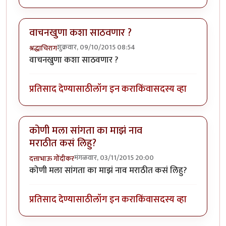
वाचनखुणा कशा साठवणार ?
शुक्रवार, 09/10/2015 08:54
श्रद्धाचिराग
वाचनखुणा कशा साठवणार ?
प्रतिसाद देण्यासाठी
लॉग इन करा
किंवा
सदस्य व्हा
कोणी मला सांगता का माझं नाव
मराठीत कसं लिहु?
मंगळवार, 03/11/2015 20:00
दत्ताभाऊ गोंदीकर
कोणी मला सांगता का माझं नाव मराठीत कसं लिहु?
प्रतिसाद देण्यासाठी
लॉग इन करा
किंवा
सदस्य व्हा