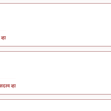
व्हा
सदस्य व्हा