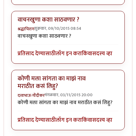
वाचनखुणा कशा साठवणार ?
शुक्रवार, 09/10/2015 08:54
श्रद्धाचिराग
वाचनखुणा कशा साठवणार ?
प्रतिसाद देण्यासाठी
लॉग इन करा
किंवा
सदस्य व्हा
कोणी मला सांगता का माझं नाव
मराठीत कसं लिहु?
मंगळवार, 03/11/2015 20:00
दत्ताभाऊ गोंदीकर
कोणी मला सांगता का माझं नाव मराठीत कसं लिहु?
प्रतिसाद देण्यासाठी
लॉग इन करा
किंवा
सदस्य व्हा