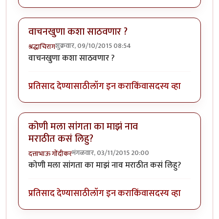
वाचनखुणा कशा साठवणार ?
शुक्रवार, 09/10/2015 08:54
श्रद्धाचिराग
वाचनखुणा कशा साठवणार ?
प्रतिसाद देण्यासाठी
लॉग इन करा
किंवा
सदस्य व्हा
कोणी मला सांगता का माझं नाव
मराठीत कसं लिहु?
मंगळवार, 03/11/2015 20:00
दत्ताभाऊ गोंदीकर
कोणी मला सांगता का माझं नाव मराठीत कसं लिहु?
प्रतिसाद देण्यासाठी
लॉग इन करा
किंवा
सदस्य व्हा