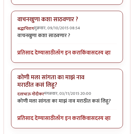
वाचनखुणा कशा साठवणार ?
शुक्रवार, 09/10/2015 08:54
श्रद्धाचिराग
वाचनखुणा कशा साठवणार ?
प्रतिसाद देण्यासाठी
लॉग इन करा
किंवा
सदस्य व्हा
कोणी मला सांगता का माझं नाव
मराठीत कसं लिहु?
मंगळवार, 03/11/2015 20:00
दत्ताभाऊ गोंदीकर
कोणी मला सांगता का माझं नाव मराठीत कसं लिहु?
प्रतिसाद देण्यासाठी
लॉग इन करा
किंवा
सदस्य व्हा