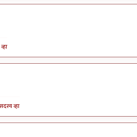
व्हा
सदस्य व्हा