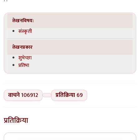
लेखनविषय:
संस्कृती
लेखनप्रकार
शुभेच्छा
प्रतिभा
वाचने
106912
प्रतिक्रिया
69
प्रतिक्रिया