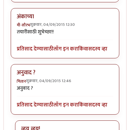
अंकाच्या
शुक्रवार, 04/09/2015 12:30
मी-सौरभ
तयारीसाठी शुभेच्छा!!
प्रतिसाद देण्यासाठी
लॉग इन करा
किंवा
सदस्य व्हा
अनुवाद ?
शुक्रवार, 04/09/2015 12:46
मितान
अनुवाद ?
प्रतिसाद देण्यासाठी
लॉग इन करा
किंवा
सदस्य व्हा
व्हय व्हय!