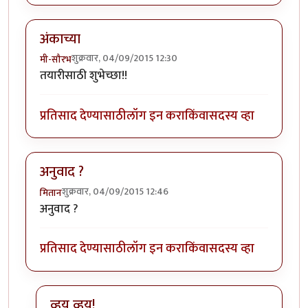
अंकाच्या
शुक्रवार, 04/09/2015 12:30
मी-सौरभ
तयारीसाठी शुभेच्छा!!
प्रतिसाद देण्यासाठी
लॉग इन करा
किंवा
सदस्य व्हा
अनुवाद ?
शुक्रवार, 04/09/2015 12:46
मितान
अनुवाद ?
प्रतिसाद देण्यासाठी
लॉग इन करा
किंवा
सदस्य व्हा
व्हय व्हय!