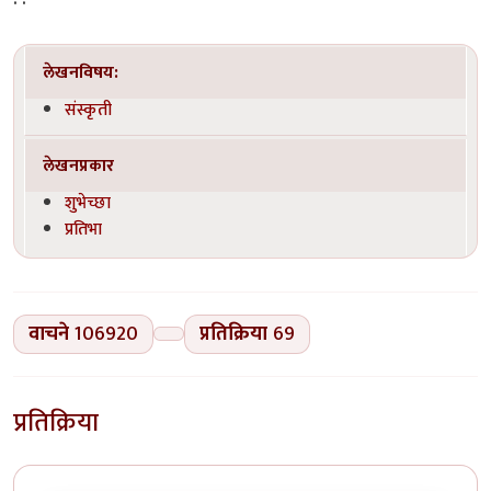
लेखनविषय:
संस्कृती
लेखनप्रकार
शुभेच्छा
प्रतिभा
वाचने
106920
प्रतिक्रिया
69
प्रतिक्रिया