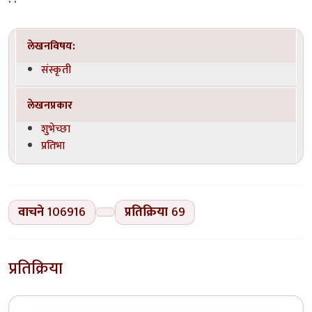
लेखनविषय:
संस्कृती
लेखनप्रकार
शुभेच्छा
प्रतिभा
वाचने
106916
प्रतिक्रिया
69
प्रतिक्रिया