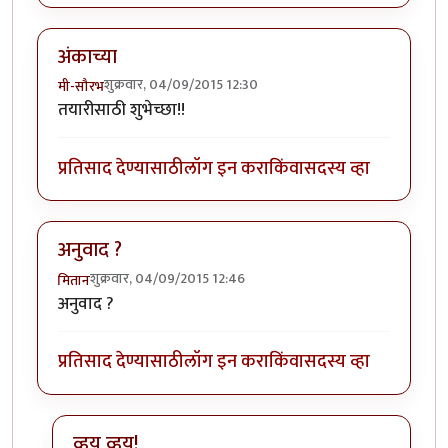
अंकाच्या
शुक्रवार, 04/09/2015 12:30
मी-सौरभ
तयारीसाठी शुभेच्छा!!
प्रतिसाद देण्यासाठी
लॉग इन करा
किंवा
सदस्य व्हा
अनुवाद ?
शुक्रवार, 04/09/2015 12:46
मितान
अनुवाद ?
प्रतिसाद देण्यासाठी
लॉग इन करा
किंवा
सदस्य व्हा
व्हय व्हय!