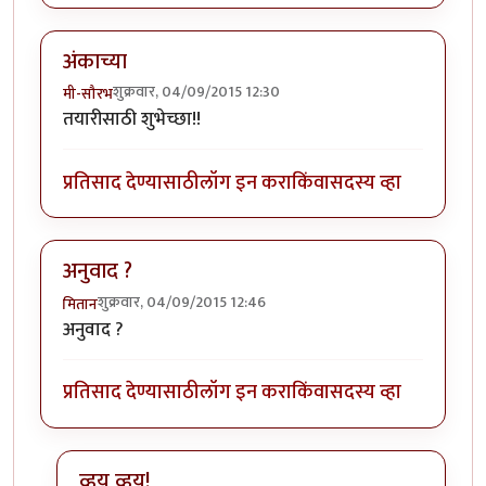
अंकाच्या
शुक्रवार, 04/09/2015 12:30
मी-सौरभ
तयारीसाठी शुभेच्छा!!
प्रतिसाद देण्यासाठी
लॉग इन करा
किंवा
सदस्य व्हा
अनुवाद ?
शुक्रवार, 04/09/2015 12:46
मितान
अनुवाद ?
प्रतिसाद देण्यासाठी
लॉग इन करा
किंवा
सदस्य व्हा
व्हय व्हय!