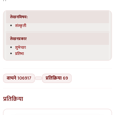
लेखनविषय:
संस्कृती
लेखनप्रकार
शुभेच्छा
प्रतिभा
वाचने
106917
प्रतिक्रिया
69
प्रतिक्रिया