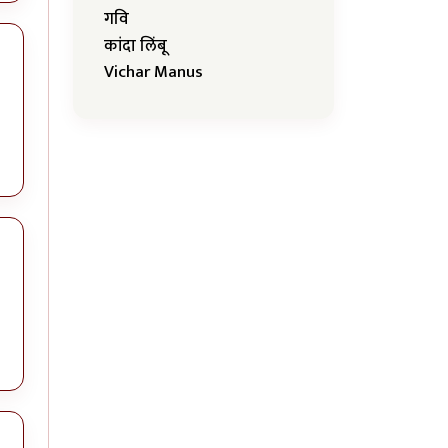
गवि
कांदा लिंबू
Vichar Manus