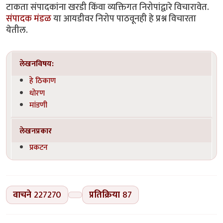
टाकता संपादकांना खरडी किंवा व्यक्तिगत निरोपांद्वारे विचारावेत.
संपादक मंडळ
या आयडीवर निरोप पाठवूनही हे प्रश्न विचारता
येतील.
लेखनविषय:
हे ठिकाण
धोरण
मांडणी
लेखनप्रकार
प्रकटन
वाचने
227270
प्रतिक्रिया
87