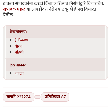
टाकता संपादकांना खरडी किंवा व्यक्तिगत निरोपांद्वारे विचारावेत.
संपादक मंडळ
या आयडीवर निरोप पाठवूनही हे प्रश्न विचारता
येतील.
लेखनविषय:
हे ठिकाण
धोरण
मांडणी
लेखनप्रकार
प्रकटन
वाचने
227274
प्रतिक्रिया
87