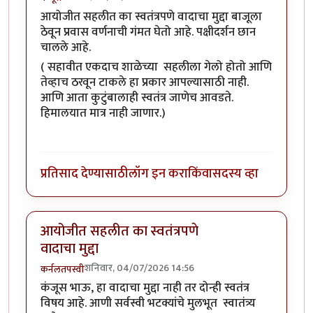
आयोजीत सहलीत का स्वतंत्रपणे वादाचा मुद्दा बाजूला
ठेवून प्रवास वर्णनाची गंमत घेतो आहे. पक्षीदर्शन छान
चालले आहे.
( सहावीत एकदाच शाळेच्या सहलीला गेलो होतो आणि
तेव्हाच ठरवून टाकले हा प्रकार आपल्यासाठी नाही.
आणि आता कुटुंबालाही स्वतंत्र जाणेच आवडते.
हिमालयात मात्र नाही जाणार.)
प्रतिसाद देण्यासाठी
लॉग इन करा
किंवा
सदस्य व्हा
आयोजीत सहलीत का स्वतंत्रपणे
वादाचा मुद्दा
शनिवार, 04/07/2026 14:56
कर्नलतपस्वी
कंजूस भाऊ, हा वादाचा मुद्दा नाही तर दोन्ही स्वतंत्र
विषय आहे. आणी सर्वस्वी भटक्यांचे मुलभूत स्वातंत्र्य