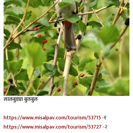
लालबुड्या बुलबुल
https://www.misalpav.com/tourism/53715
-१
https://www.misalpav.com/tourism/53727
-२