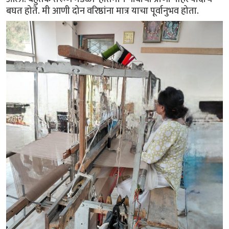
बघत होते. मी आणी दोन वरिष्ठांना मात्र याचा पूर्वानुभव होता.