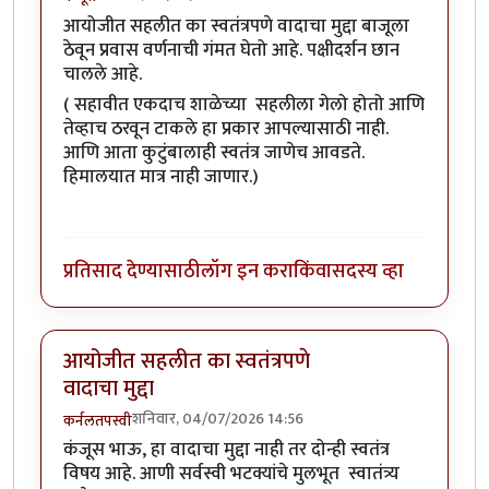
आयोजीत सहलीत का स्वतंत्रपणे वादाचा मुद्दा बाजूला
ठेवून प्रवास वर्णनाची गंमत घेतो आहे. पक्षीदर्शन छान
चालले आहे.
( सहावीत एकदाच शाळेच्या सहलीला गेलो होतो आणि
तेव्हाच ठरवून टाकले हा प्रकार आपल्यासाठी नाही.
आणि आता कुटुंबालाही स्वतंत्र जाणेच आवडते.
हिमालयात मात्र नाही जाणार.)
प्रतिसाद देण्यासाठी
लॉग इन करा
किंवा
सदस्य व्हा
आयोजीत सहलीत का स्वतंत्रपणे
वादाचा मुद्दा
शनिवार, 04/07/2026 14:56
कर्नलतपस्वी
कंजूस भाऊ, हा वादाचा मुद्दा नाही तर दोन्ही स्वतंत्र
विषय आहे. आणी सर्वस्वी भटक्यांचे मुलभूत स्वातंत्र्य