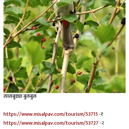
लालबुड्या बुलबुल
https://www.misalpav.com/tourism/53715
-१
https://www.misalpav.com/tourism/53727
-२