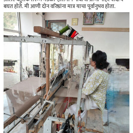
बघत होते. मी आणी दोन वरिष्ठांना मात्र याचा पूर्वानुभव होता.