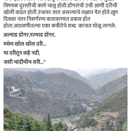
विषयक दुरस्तीची कामे चालू होती.डोंगरांची उंची आणी दरीची
खोली वाढत होती.उंचावर जात असल्याचे लक्षात येत होते.खुप
दिवसा नंतर निसर्गरम्य वातावरणात प्रवास होत
होता.आठवणीतल्या एका कवीतेचे शब्द कानात घोळू लागले.
अल्याड डोंगर,पल्याड डोंगर,
मधेच खोल खोल दरी...
या दरीतून वाहे नदी,
जशी चांदीचीच सरी..."