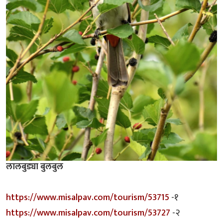
लालबुड्या बुलबुल
https://www.misalpav.com/tourism/53715
-१
https://www.misalpav.com/tourism/53727
-२