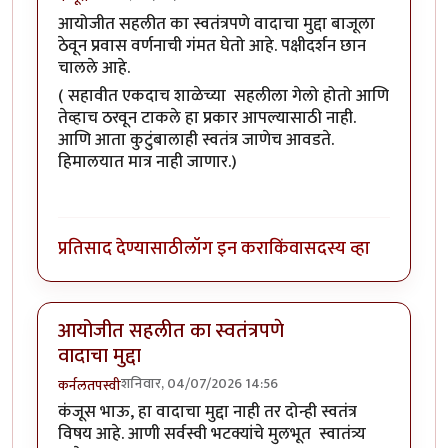
आयोजीत सहलीत का स्वतंत्रपणे वादाचा मुद्दा बाजूला
ठेवून प्रवास वर्णनाची गंमत घेतो आहे. पक्षीदर्शन छान
चालले आहे.
( सहावीत एकदाच शाळेच्या सहलीला गेलो होतो आणि
तेव्हाच ठरवून टाकले हा प्रकार आपल्यासाठी नाही.
आणि आता कुटुंबालाही स्वतंत्र जाणेच आवडते.
हिमालयात मात्र नाही जाणार.)
प्रतिसाद देण्यासाठी
लॉग इन करा
किंवा
सदस्य व्हा
आयोजीत सहलीत का स्वतंत्रपणे
वादाचा मुद्दा
शनिवार, 04/07/2026 14:56
कर्नलतपस्वी
कंजूस भाऊ, हा वादाचा मुद्दा नाही तर दोन्ही स्वतंत्र
विषय आहे. आणी सर्वस्वी भटक्यांचे मुलभूत स्वातंत्र्य