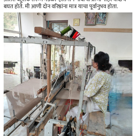
बघत होते. मी आणी दोन वरिष्ठांना मात्र याचा पूर्वानुभव होता.