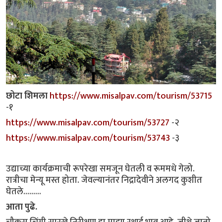
छोटा शिमला
https://www.misalpav.com/tourism/53715
-१
https://www.misalpav.com/tourism/53727
-२
https://www.misalpav.com/tourism/53743
-३
उद्याच्या कार्यक्रमाची रूपरेखा समजून घेतली व रूममधे गेलो.
रात्रीचा मेन्यू मस्त होता. जेवल्यानंतर निद्रादेवीने अलगद कुशीत
घेतले.........
आता पुढे.