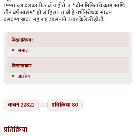
1990 च्या दशकांतील ध्येय होते. ३.
“दोन मिनिटाचे काम आणि
तीन वर्ष आराम”
ही जाहिरात तांबी हे गर्भनिरोधक साधन
बसवण्याबाबत महाराष्ट्र शासनाने तयार केलेली होती.
लेखनविषय:
समाज
लेखनप्रकार
आरोग्य
वाचने
22822
प्रतिक्रिया
80
प्रतिक्रिया