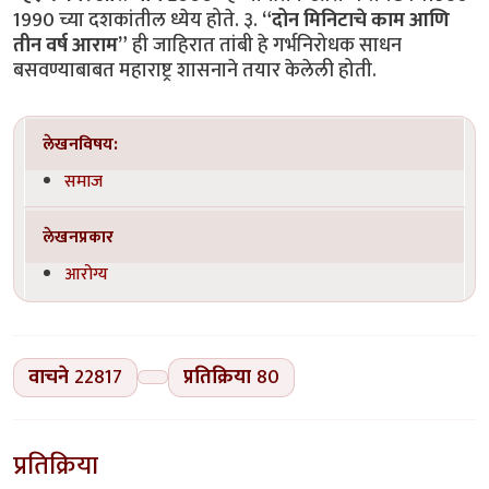
1990 च्या दशकांतील ध्येय होते. ३.
“दोन मिनिटाचे काम आणि
तीन वर्ष आराम”
ही जाहिरात तांबी हे गर्भनिरोधक साधन
बसवण्याबाबत महाराष्ट्र शासनाने तयार केलेली होती.
लेखनविषय:
समाज
लेखनप्रकार
आरोग्य
वाचने
22817
प्रतिक्रिया
80
प्रतिक्रिया