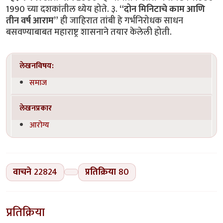
1990 च्या दशकांतील ध्येय होते. ३.
“दोन मिनिटाचे काम आणि
तीन वर्ष आराम”
ही जाहिरात तांबी हे गर्भनिरोधक साधन
बसवण्याबाबत महाराष्ट्र शासनाने तयार केलेली होती.
लेखनविषय:
समाज
लेखनप्रकार
आरोग्य
वाचने
22824
प्रतिक्रिया
80
प्रतिक्रिया