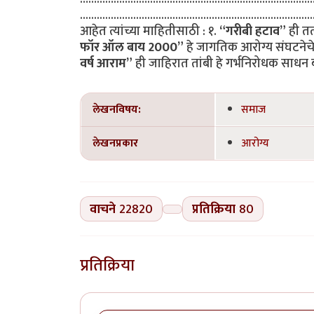
..................................................................................
आहेत त्यांच्या माहितीसाठी : १.
“गरीबी हटाव”
ही तत
फॉर ऑल बाय 2000”
हे जागतिक आरोग्य संघटनेचे
वर्ष आराम”
ही जाहिरात तांबी हे गर्भनिरोधक साधन ब
लेखनविषय:
समाज
लेखनप्रकार
आरोग्य
वाचने
22820
प्रतिक्रिया
80
प्रतिक्रिया