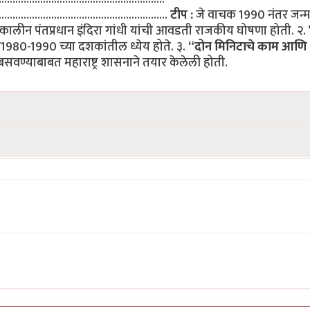
..............................................................
टीप :
जे वाचक 1990 नंतर जन्म
्कालीन पंतप्रधान इंदिरा गांधी यांची आवडती राजकीय घोषणा होती. २. 
1980-1990 च्या दशकांतील ध्येय होते. ३.
“दोन मिनिटाचे काम आणि
सवण्याबाबत महाराष्ट्र शासनाने तयार केलेली होती.