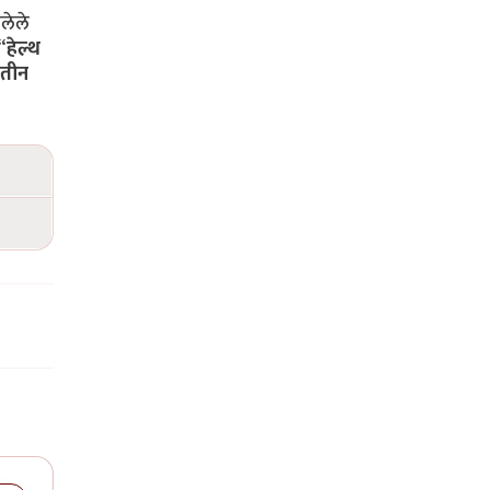
लेले
“
हेल्थ
 तीन