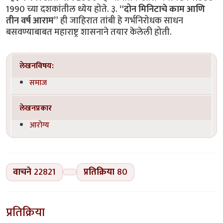
1990 च्या दशकांतील ध्येय होते. ३.
“दोन मिनिटाचे काम आणि
तीन वर्ष आराम”
ही जाहिरात तांबी हे गर्भनिरोधक साधन
बसवण्याबाबत महाराष्ट्र शासनाने तयार केलेली होती.
लेखनविषय:
समाज
लेखनप्रकार
आरोग्य
वाचने
22821
प्रतिक्रिया
80
प्रतिक्रिया