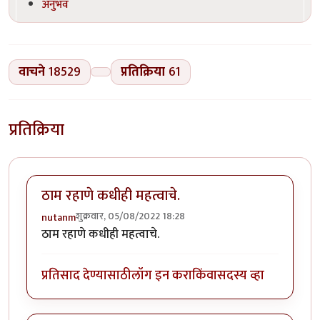
अनुभव
वाचने
18529
प्रतिक्रिया
61
प्रतिक्रिया
ठाम रहाणे कधीही महत्वाचे.
शुक्रवार, 05/08/2022 18:28
nutanm
ठाम रहाणे कधीही महत्वाचे.
प्रतिसाद देण्यासाठी
लॉग इन करा
किंवा
सदस्य व्हा