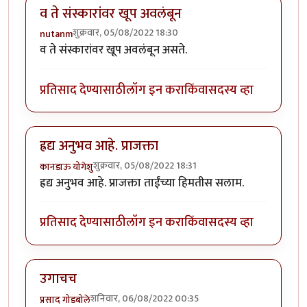
व ते संस्कारांवर खूप अवलंबून
शुक्रवार, 05/08/2022 18:30
nutanm
व ते संस्कारांवर खूप अवलंबून असते.
प्रतिसाद देण्यासाठी
लॉग इन करा
किंवा
सदस्य व्हा
ह्रद्य अनुभव आहे. प्राजक्ता
शुक्रवार, 05/08/2022 18:31
कानडाऊ योगेशु
ह्रद्य अनुभव आहे. प्राजक्ता ताईंच्या हिमतीस सलाम.
प्रतिसाद देण्यासाठी
लॉग इन करा
किंवा
सदस्य व्हा
उगाचच
शनिवार, 06/08/2022 00:35
प्रसाद गोडबोले