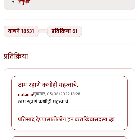
अनुभव
वाचने
18531
प्रतिक्रिया
61
प्रतिक्रिया
ठाम रहाणे कधीही महत्वाचे.
शुक्रवार, 05/08/2022 18:28
nutanm
ठाम रहाणे कधीही महत्वाचे.
प्रतिसाद देण्यासाठी
लॉग इन करा
किंवा
सदस्य व्हा