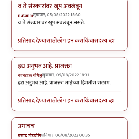
व ते संस्कारांवर खूप अवलंबून
शुक्रवार, 05/08/2022 18:30
nutanm
व ते संस्कारांवर खूप अवलंबून असते.
प्रतिसाद देण्यासाठी
लॉग इन करा
किंवा
सदस्य व्हा
ह्रद्य अनुभव आहे. प्राजक्ता
शुक्रवार, 05/08/2022 18:31
कानडाऊ योगेशु
ह्रद्य अनुभव आहे. प्राजक्ता ताईंच्या हिमतीस सलाम.
प्रतिसाद देण्यासाठी
लॉग इन करा
किंवा
सदस्य व्हा
उगाचच
शनिवार, 06/08/2022 00:35
प्रसाद गोडबोले