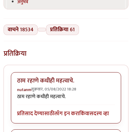
अनुभव
वाचने
18534
प्रतिक्रिया
61
प्रतिक्रिया
ठाम रहाणे कधीही महत्वाचे.
शुक्रवार, 05/08/2022 18:28
nutanm
ठाम रहाणे कधीही महत्वाचे.
प्रतिसाद देण्यासाठी
लॉग इन करा
किंवा
सदस्य व्हा