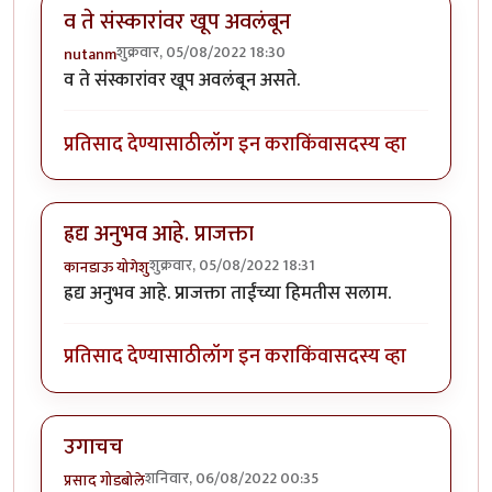
व ते संस्कारांवर खूप अवलंबून
शुक्रवार, 05/08/2022 18:30
nutanm
व ते संस्कारांवर खूप अवलंबून असते.
प्रतिसाद देण्यासाठी
लॉग इन करा
किंवा
सदस्य व्हा
ह्रद्य अनुभव आहे. प्राजक्ता
शुक्रवार, 05/08/2022 18:31
कानडाऊ योगेशु
ह्रद्य अनुभव आहे. प्राजक्ता ताईंच्या हिमतीस सलाम.
प्रतिसाद देण्यासाठी
लॉग इन करा
किंवा
सदस्य व्हा
उगाचच
शनिवार, 06/08/2022 00:35
प्रसाद गोडबोले