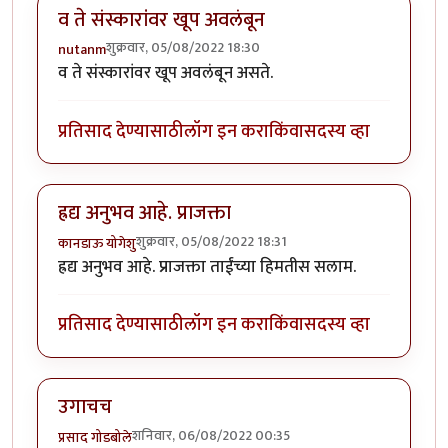
व ते संस्कारांवर खूप अवलंबून
शुक्रवार, 05/08/2022 18:30
nutanm
व ते संस्कारांवर खूप अवलंबून असते.
प्रतिसाद देण्यासाठी
लॉग इन करा
किंवा
सदस्य व्हा
ह्रद्य अनुभव आहे. प्राजक्ता
शुक्रवार, 05/08/2022 18:31
कानडाऊ योगेशु
ह्रद्य अनुभव आहे. प्राजक्ता ताईंच्या हिमतीस सलाम.
प्रतिसाद देण्यासाठी
लॉग इन करा
किंवा
सदस्य व्हा
उगाचच
शनिवार, 06/08/2022 00:35
प्रसाद गोडबोले