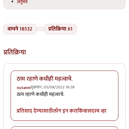
अनुभव
वाचने
18532
प्रतिक्रिया
61
प्रतिक्रिया
ठाम रहाणे कधीही महत्वाचे.
शुक्रवार, 05/08/2022 18:28
nutanm
ठाम रहाणे कधीही महत्वाचे.
प्रतिसाद देण्यासाठी
लॉग इन करा
किंवा
सदस्य व्हा