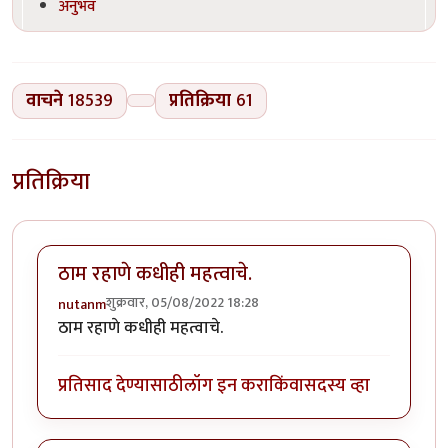
अनुभव
वाचने
18539
प्रतिक्रिया
61
प्रतिक्रिया
ठाम रहाणे कधीही महत्वाचे.
शुक्रवार, 05/08/2022 18:28
nutanm
ठाम रहाणे कधीही महत्वाचे.
प्रतिसाद देण्यासाठी
लॉग इन करा
किंवा
सदस्य व्हा