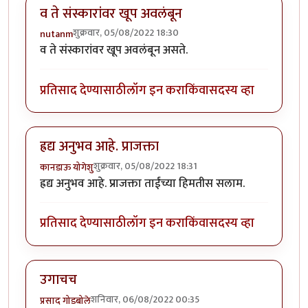
व ते संस्कारांवर खूप अवलंबून
शुक्रवार, 05/08/2022 18:30
nutanm
व ते संस्कारांवर खूप अवलंबून असते.
प्रतिसाद देण्यासाठी
लॉग इन करा
किंवा
सदस्य व्हा
ह्रद्य अनुभव आहे. प्राजक्ता
शुक्रवार, 05/08/2022 18:31
कानडाऊ योगेशु
ह्रद्य अनुभव आहे. प्राजक्ता ताईंच्या हिमतीस सलाम.
प्रतिसाद देण्यासाठी
लॉग इन करा
किंवा
सदस्य व्हा
उगाचच
शनिवार, 06/08/2022 00:35
प्रसाद गोडबोले