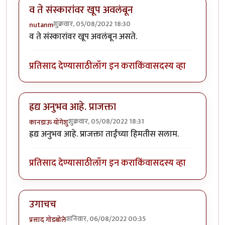
व ते संस्कारांवर खूप अवलंबून
शुक्रवार, 05/08/2022 18:30
nutanm
व ते संस्कारांवर खूप अवलंबून असते.
प्रतिसाद देण्यासाठी
लॉग इन करा
किंवा
सदस्य व्हा
ह्रद्य अनुभव आहे. प्राजक्ता
शुक्रवार, 05/08/2022 18:31
कानडाऊ योगेशु
ह्रद्य अनुभव आहे. प्राजक्ता ताईंच्या हिमतीस सलाम.
प्रतिसाद देण्यासाठी
लॉग इन करा
किंवा
सदस्य व्हा
उगाचच
शनिवार, 06/08/2022 00:35
प्रसाद गोडबोले