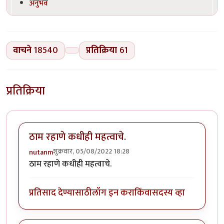
अनुभव
वाचने
18540
प्रतिक्रिया
61
प्रतिक्रिया
ठाम रहाणे कधीही महत्वाचे.
शुक्रवार, 05/08/2022 18:28
nutanm
ठाम रहाणे कधीही महत्वाचे.
प्रतिसाद देण्यासाठी
लॉग इन करा
किंवा
सदस्य व्हा