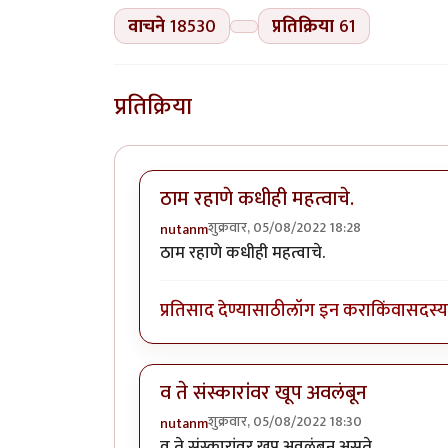
वाचने
18530
प्रतिक्रिया
61
प्रतिक्रिया
ठाम रहाणे कधीही महत्वाचे.
शुक्रवार, 05/08/2022 18:28
nutanm
ठाम रहाणे कधीही महत्वाचे.
प्रतिसाद देण्यासाठी
लॉग इन करा
किंवा
सदस्य 
व ते संस्कारांवर खूप अवलंबून
शुक्रवार, 05/08/2022 18:30
nutanm
व ते संस्कारांवर खूप अवलंबून असते.