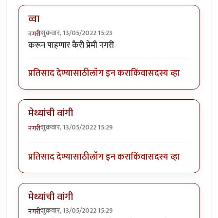
व्वा
शुक्रवार, 13/05/2022 15:23
नगरी
करून पाहणार कैरी प्रेमी नगरी
प्रतिसाद देण्यासाठी
लॉग इन करा
किंवा
सदस्य व्हा
मेथ्यांची वांगी
शुक्रवार, 13/05/2022 15:29
नगरी
प्रतिसाद देण्यासाठी
लॉग इन करा
किंवा
सदस्य व्हा
मेथ्यांची वांगी
शुक्रवार, 13/05/2022 15:29
नगरी