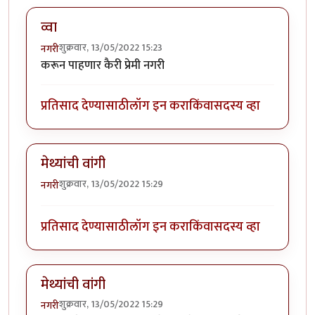
व्वा
शुक्रवार, 13/05/2022 15:23
नगरी
करून पाहणार कैरी प्रेमी नगरी
प्रतिसाद देण्यासाठी
लॉग इन करा
किंवा
सदस्य व्हा
मेथ्यांची वांगी
शुक्रवार, 13/05/2022 15:29
नगरी
प्रतिसाद देण्यासाठी
लॉग इन करा
किंवा
सदस्य व्हा
मेथ्यांची वांगी
शुक्रवार, 13/05/2022 15:29
नगरी