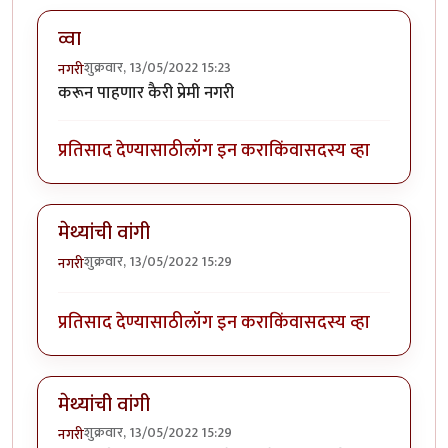
व्वा
शुक्रवार, 13/05/2022 15:23
नगरी
करून पाहणार कैरी प्रेमी नगरी
प्रतिसाद देण्यासाठी
लॉग इन करा
किंवा
सदस्य व्हा
मेथ्यांची वांगी
शुक्रवार, 13/05/2022 15:29
नगरी
प्रतिसाद देण्यासाठी
लॉग इन करा
किंवा
सदस्य व्हा
मेथ्यांची वांगी
शुक्रवार, 13/05/2022 15:29
नगरी