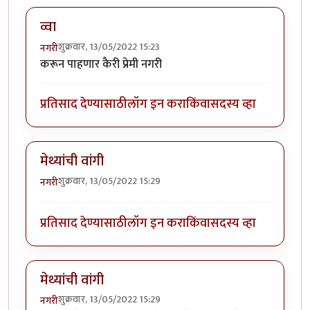
व्वा
शुक्रवार, 13/05/2022 15:23
नगरी
करून पाहणार कैरी प्रेमी नगरी
प्रतिसाद देण्यासाठी
लॉग इन करा
किंवा
सदस्य व्हा
मेथ्यांची वांगी
शुक्रवार, 13/05/2022 15:29
नगरी
प्रतिसाद देण्यासाठी
लॉग इन करा
किंवा
सदस्य व्हा
मेथ्यांची वांगी
शुक्रवार, 13/05/2022 15:29
नगरी